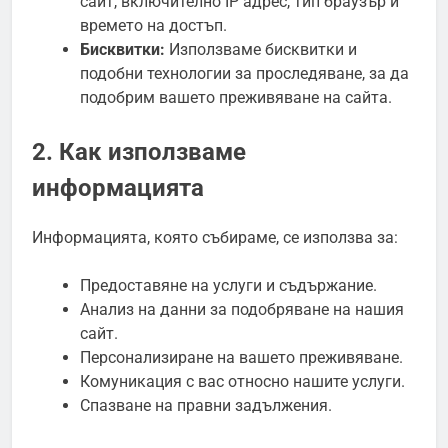
сайт, включително IP адрес, тип браузър и
времето на достъп.
Бисквитки:
Използваме бисквитки и
подобни технологии за проследяване, за да
подобрим вашето преживяване на сайта.
2. Как използваме
информацията
Информацията, която събираме, се използва за:
Предоставяне на услуги и съдържание.
Анализ на данни за подобряване на нашия
сайт.
Персонализиране на вашето преживяване.
Комуникация с вас относно нашите услуги.
Спазване на правни задължения.