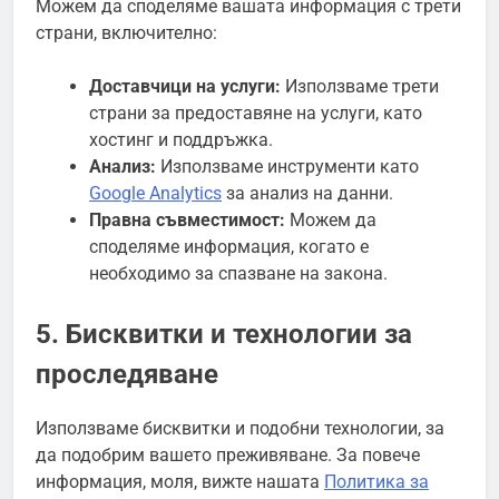
Можем да споделяме вашата информация с трети
страни, включително:
Доставчици на услуги:
Използваме трети
страни за предоставяне на услуги, като
хостинг и поддръжка.
Анализ:
Използваме инструменти като
Google Analytics
за анализ на данни.
Правна съвместимост:
Можем да
споделяме информация, когато е
необходимо за спазване на закона.
5. Бисквитки и технологии за
проследяване
Използваме бисквитки и подобни технологии, за
да подобрим вашето преживяване. За повече
информация, моля, вижте нашата
Политика за