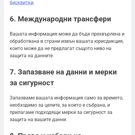
бисквитки
.
6. Международни трансфери
Вашата информация може да бъде прехвърлена и
обработвана в страни извън вашата юрисдикция,
които може да не предлагат същото ниво на
защита на данните.
7. Запазване на данни и мерки
за сигурност
Запазваме вашата информация само за времето,
необходимо за целите, за които е събрана, и
прилагаме подходящи мерки за сигурност за
защита на вашите данни.