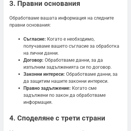
3. Правни основания
Обработваме вашата информация на следните
правни основания:
Съгласие:
Когато е необходимо,
получаваме вашето съгласие за обработка
на лични данни.
Договор:
Обработваме данни, за да
изпълним задълженията си по договор.
Законни интереси:
Обработваме данни, за
да защитим нашите законни интереси.
Правно задължение:
Когато сме
задължени по закон да обработваме
информация.
4. Споделяне с трети страни