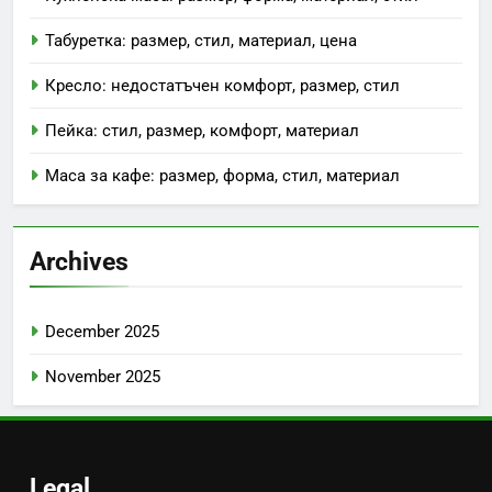
Табуретка: размер, стил, материал, цена
Кресло: недостатъчен комфорт, размер, стил
Пейка: стил, размер, комфорт, материал
Маса за кафе: размер, форма, стил, материал
Archives
December 2025
November 2025
Legal