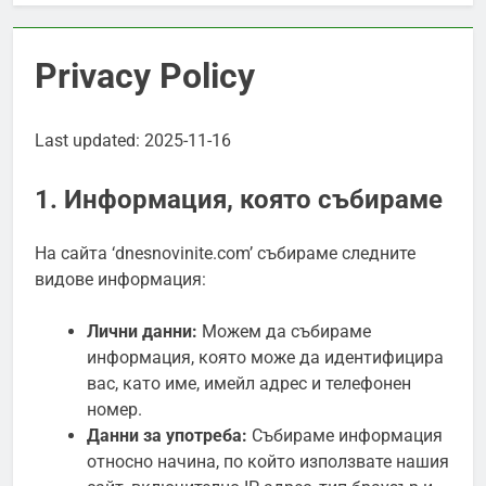
Privacy Policy
Last updated: 2025-11-16
1. Информация, която събираме
На сайта ‘dnesnovinite.com’ събираме следните
видове информация:
Лични данни:
Можем да събираме
информация, която може да идентифицира
вас, като име, имейл адрес и телефонен
номер.
Данни за употреба:
Събираме информация
относно начина, по който използвате нашия