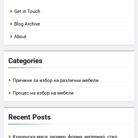
Get in Touch
Blog Archive
About
Categories
Причини за избор на различни мебели
Процес на избор на мебели
Recent Posts
Кухненска маса: размер, форма, материал, стил