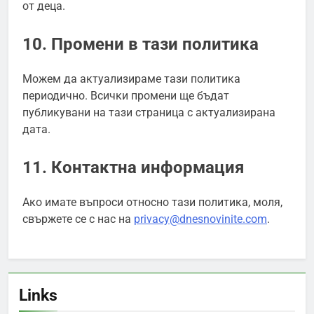
от деца.
10. Промени в тази политика
Можем да актуализираме тази политика
периодично. Всички промени ще бъдат
публикувани на тази страница с актуализирана
дата.
11. Контактна информация
Ако имате въпроси относно тази политика, моля,
свържете се с нас на
privacy@dnesnovinite.com
.
Links