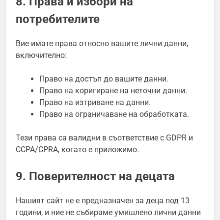
8. Права и избори на
потребителите
Вие имате права относно вашите лични данни,
включително:
Право на достъп до вашите данни.
Право на коригиране на неточни данни.
Право на изтриване на данни.
Право на ограничаване на обработката.
Тези права са валидни в съответствие с GDPR и
CCPA/CPRA, когато е приложимо.
9. Поверителност на децата
Нашият сайт не е предназначен за деца под 13
години, и ние не събираме умишлено лични данни