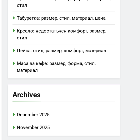
стил
Табуретка: размер, стил, материал, цена
Кресло: недостатъчен комфорт, размер,
стил
Пейка: стил, размер, комфорт, материал
Маса за кафе: размер, форма, стил,
материал
Archives
December 2025
November 2025