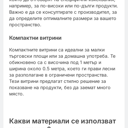
например, за по-високи или по-дълги продукти.
Важно е да се консултирате с производител, за
да определите оптималните размери за вашето
пространство.
Компактни витрини
Компактните витрини са идеални за малки
търговски площи или за домашна употреба. Те
обикновено са с височина под 1 метър и
ширина около 0.5 метра, което ги прави лесни
за разполагане в ограничени пространства.
Тези витрини предлагат стилно решение за
показване на продукти, без да заемат много
място.
Какви материали се използват