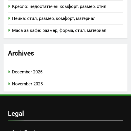
Кресло: недостатъчен комфорт, размер, стил
Пейка: стил, размер, комфорт, материал
Маса за кафе: размер, форма, стил, материал
Archives
December 2025
November 2025
Legal