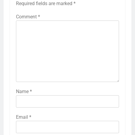
Required fields are marked
*
Comment
*
Name
*
Email
*