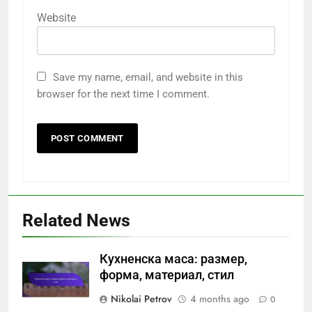
Website
Save my name, email, and website in this
browser for the next time I comment.
Related News
Кухненска маса: размер,
форма, материал, стил
Nikolai Petrov
4 months ago
0