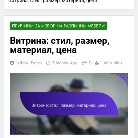
Витрина: стил, размер, материал, цена
ПРИЧИНИ ЗА ИЗБОР НА РАЗЛИЧНИ МЕБЕЛИ
Витрина: стил, размер,
материал, цена
0
Nikolai Petrov
5 Months Ago
1 Mins Mins