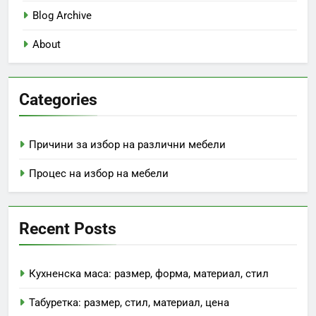
Blog Archive
About
Categories
Причини за избор на различни мебели
Процес на избор на мебели
Recent Posts
Кухненска маса: размер, форма, материал, стил
Табуретка: размер, стил, материал, цена