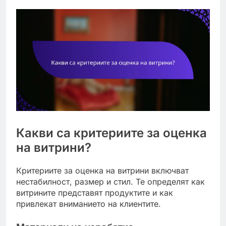
Какви са критериите за оценка
на витрини?
Критериите за оценка на витрини включват
нестабилност, размер и стил. Те определят как
витрините представят продуктите и как
привлекат вниманието на клиентите.