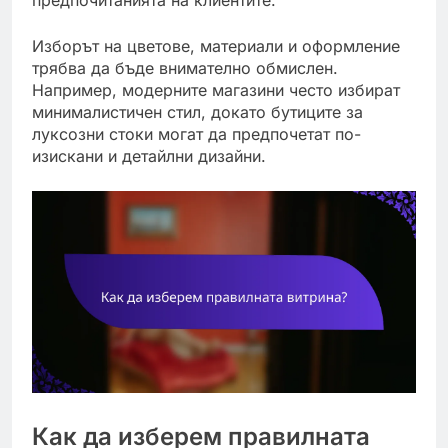
Изборът на цветове, материали и оформление
трябва да бъде внимателно обмислен.
Например, модерните магазини често избират
минималистичен стил, докато бутиците за
луксозни стоки могат да предпочетат по-
изискани и детайлни дизайни.
Как да изберем правилната