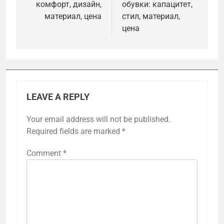
комфорт, дизайн,
обувки: капацитет,
материал, цена
стил, материал,
цена
LEAVE A REPLY
Your email address will not be published.
Required fields are marked
*
Comment
*