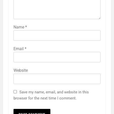
Name
*
Email
*
Website
Save my name, email, and website in this
browser for the next time I comment.