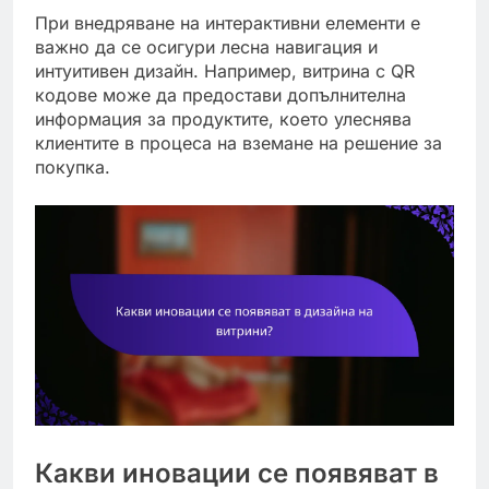
При внедряване на интерактивни елементи е
важно да се осигури лесна навигация и
интуитивен дизайн. Например, витрина с QR
кодове може да предостави допълнителна
информация за продуктите, което улеснява
клиентите в процеса на вземане на решение за
покупка.
Какви иновации се появяват в