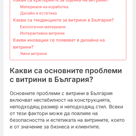
Материали на изработка
Дизайн и естетика
Какви са тенденциите за витрини в България?
Екологични материали
Интерактивни витрини
Какви иновации се появяват в дизайна на
витрини?
Умни витрини
Какви са основните проблеми
с витрини в България?
Основните проблеми с витрини в България
включват нестабилност на конструкцията,
неподходящ размер и неподходящ стил. Всеки
от тези фактори може да повлияе на
безопасността и естетиката на витрините, което
е от значение за бизнеса и клиентите.