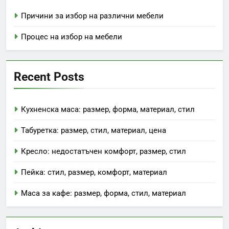
Причини за избор на различни мебели
Процес на избор на мебели
Recent Posts
Кухненска маса: размер, форма, материал, стил
Табуретка: размер, стил, материал, цена
Кресло: недостатъчен комфорт, размер, стил
Пейка: стил, размер, комфорт, материал
Маса за кафе: размер, форма, стил, материал